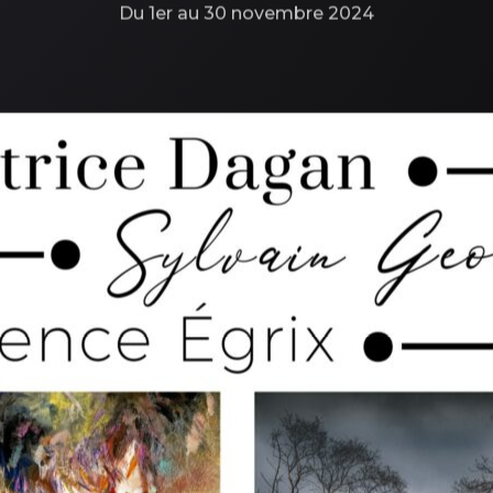
Du 1er au 30 novembre 2024