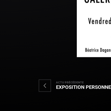
ACTU PRÉCÉDENTE
EXPOSITION PERSONNE