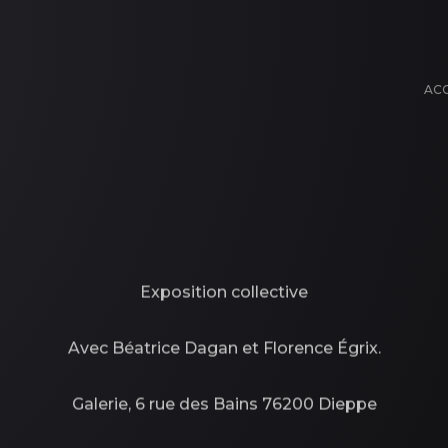
ACC
Exposition collective
Avec Béatrice Dagan et Florence Égrix.
Galerie, 6 rue des Bains 76200 Dieppe