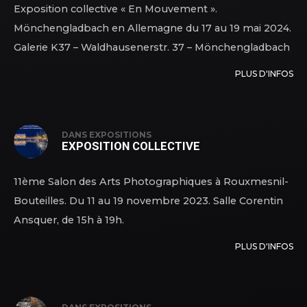
Exposition collective « En Mouvement ».
Mönchengladbach en Allemagne du 17 au 19 mai 2024.
Galerie K37 – Waldhausenerstr. 37 – Mönchengladbach
PLUS D'INFOS
DANS
EXPOSITIONS
EXPOSITION COLLECTIVE
11ème Salon des Arts Photographiques à Rouxmesnil-
Bouteilles. Du 11 au 19 novembre 2023. Salle Corentin
Ansquer, de 15h à 19h.
PLUS D'INFOS