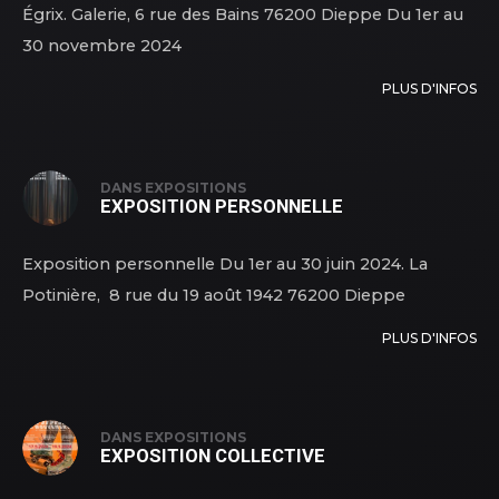
Égrix. Galerie, 6 rue des Bains 76200 Dieppe Du 1er au
30 novembre 2024
PLUS D'INFOS
DANS
EXPOSITIONS
EXPOSITION PERSONNELLE
Exposition personnelle Du 1er au 30 juin 2024. La
Potinière, 8 rue du 19 août 1942 76200 Dieppe
PLUS D'INFOS
DANS
EXPOSITIONS
EXPOSITION COLLECTIVE