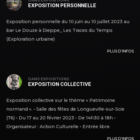
DANS
EXPOSITIONS
EXPOSITION PERSONNELLE
Exposition personnelle du 10 juin au 10 juillet 2023 au
bar Le Douze à Dieppe_ Les Traces du Temps
(Exploration urbaine)
PLUS D'INFOS
DANS
EXPOSITIONS
EXPOSITION COLLECTIVE
Exposition collective sur le thème « Patrimoine
normand ». • Salle des fêtes de Longueville-sur-Scie
(76) • Du 17 au 20 février 2023 • De 14h30 à 18h •
Organisateur : Action Culturelle • Entrée libre
PLUS D'INFOS